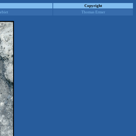
Copyright
ebiet
Thomas Ermer