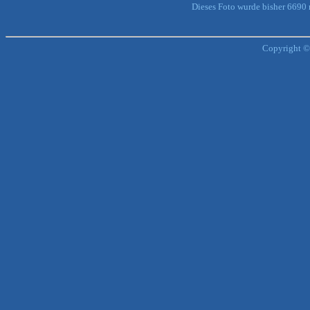
Dieses Foto wurde bisher 6690
Copyright ©