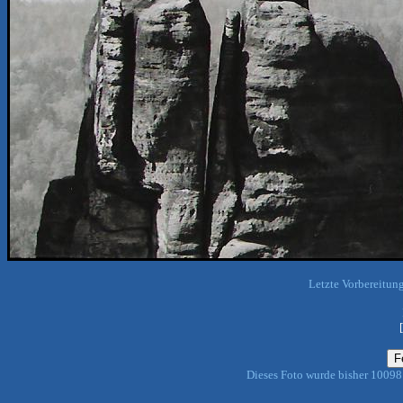
Letzte Vorbereitun
Dieses Foto wurde bisher 10098