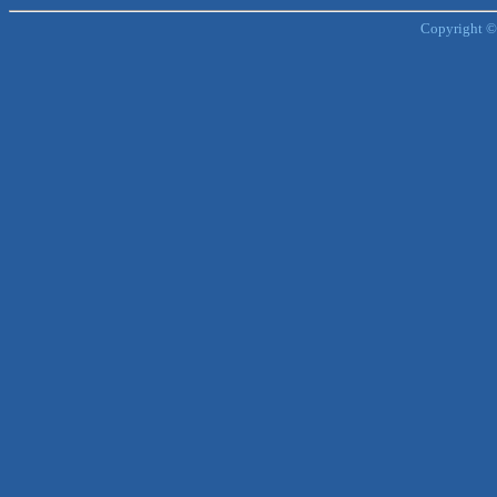
Copyright ©