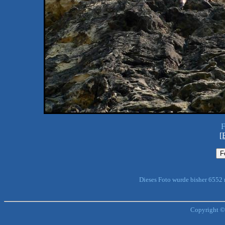
F
[
Dieses Foto wurde bisher 6552
Copyright ©