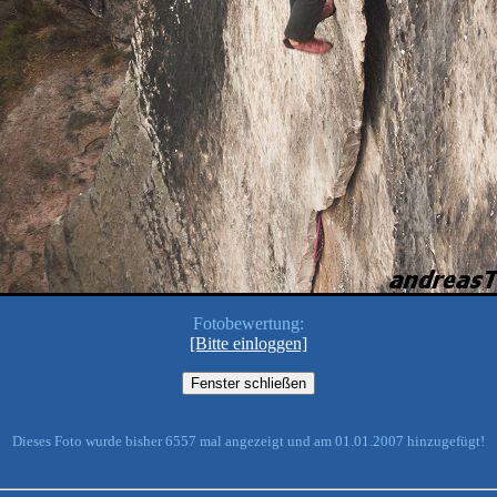
Fotobewertung:
[Bitte einloggen]
Dieses Foto wurde bisher 6557 mal angezeigt und am 01.01.2007 hinzugefügt!