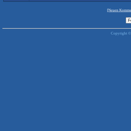
[Neuen Kommen
Copyright ©