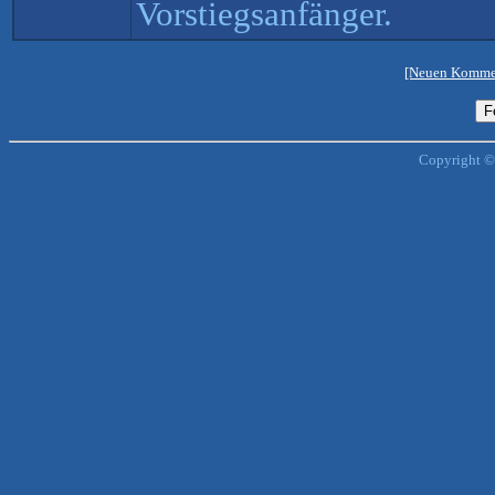
Vorstiegsanfänger.
[Neuen Kommen
Copyright ©