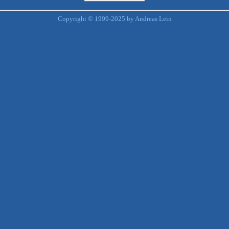
Copyright © 1999-2025 by Andreas Lein