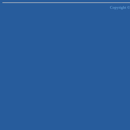
Copyright ©