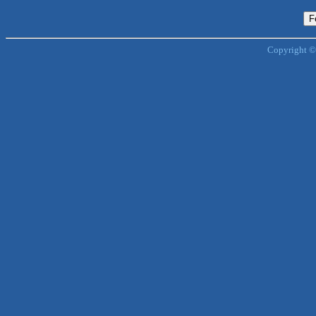
Copyright ©