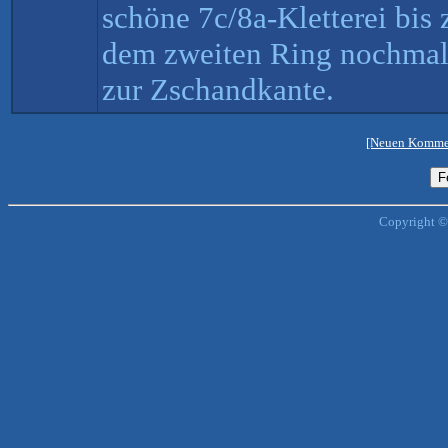
schöne 7c/8a-Kletterei bis
dem zweiten Ring nochmal 
zur Zschandkante.
[Neuen Kommen
Copyright ©