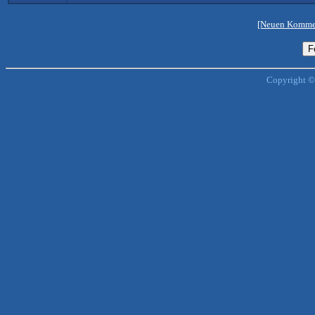
[Neuen Kommen
Copyright ©