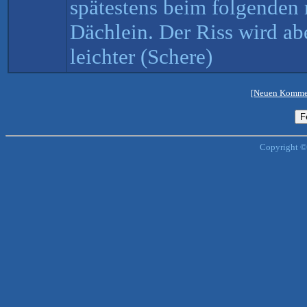
spätestens beim folgenden 
Dächlein. Der Riss wird ab
leichter (Schere)
[Neuen Kommen
Copyright ©