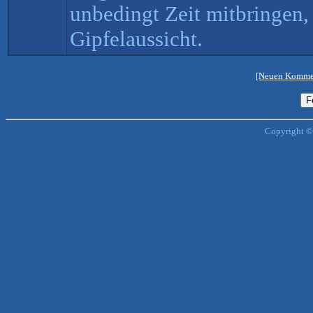
unbedingt Zeit mitbringen, 
Gipfelaussicht.
[Neuen Kommen
Copyright ©