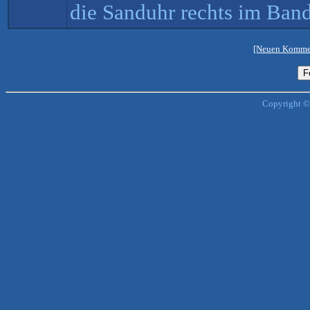
die Sanduhr rechts im Band
[Neuen Kommen
Copyright ©