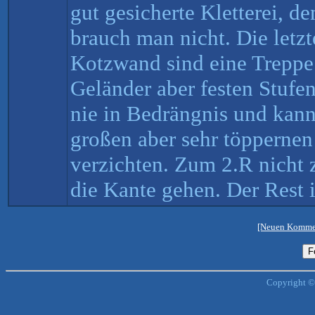
gut gesicherte Kletterei, 
brauch man nicht. Die letz
Kotzwand sind eine Treppe
Geländer aber festen Stuf
nie in Bedrängnis und kann
großen aber sehr töppernen
verzichten. Zum 2.R nicht 
die Kante gehen. Der Rest 
[Neuen Kommen
Copyright ©