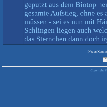
geputzt aus dem Biotop her
gesamte Aufstieg, ohne es 
müssen - sei es nun mit H
Schlingen liegen auch welc
das Sternchen dann doch ir
[Neuen Kommen
Copyright ©