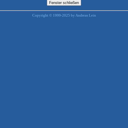
Copyright © 1999-2025 by Andreas Lein