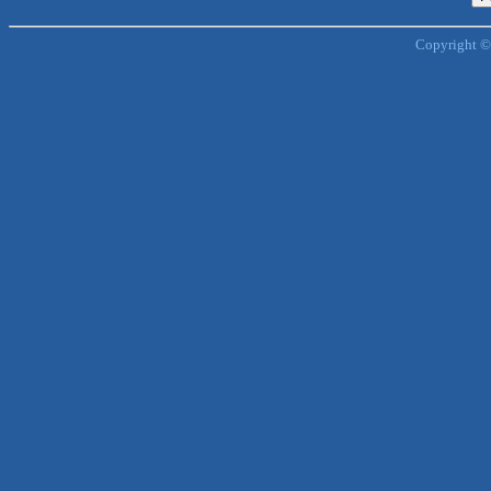
Copyright ©