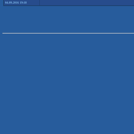
04.09.2016 19:18