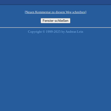
[Neuen Kommentar zu diesem Weg schreiben]
Copyright © 1999-2025 by Andreas Lein