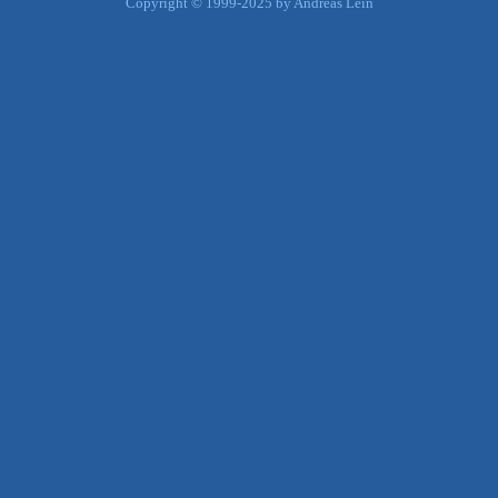
Copyright © 1999-2025 by Andreas Lein