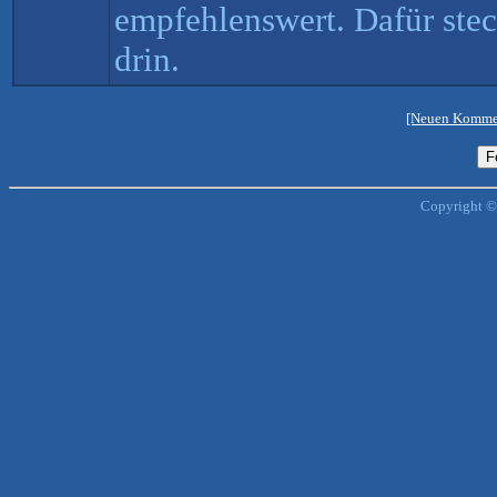
empfehlenswert. Dafür stec
drin.
[Neuen Kommen
Copyright ©