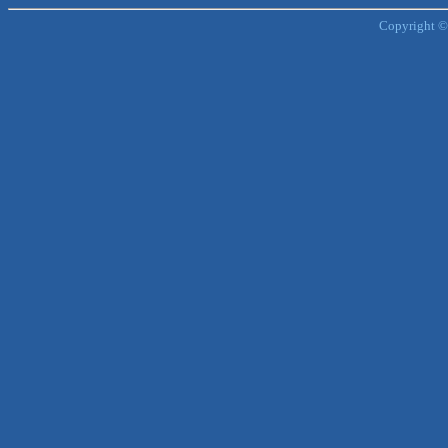
Copyright ©