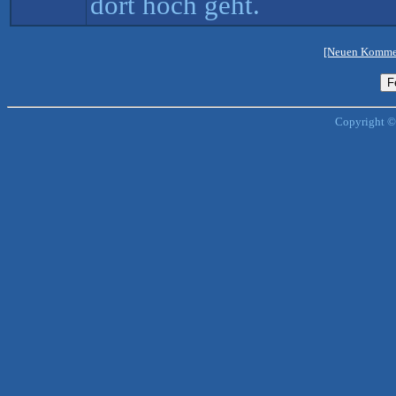
dort hoch geht.
[Neuen Kommen
Copyright ©