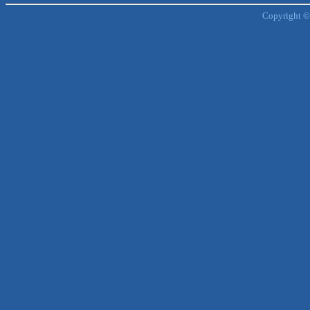
Copyright ©