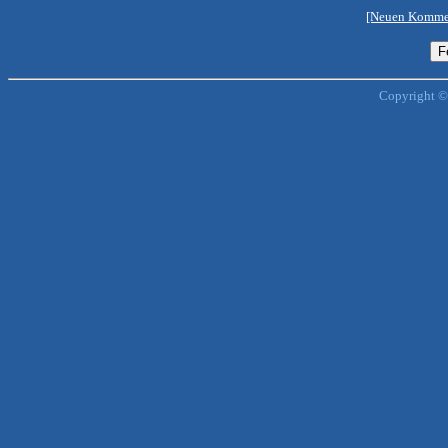
[Neuen Kommen
Copyright ©