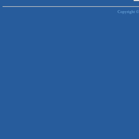
Copyright ©