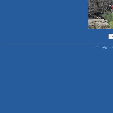
Copyright ©