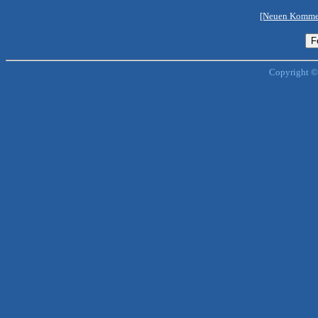
[Neuen Kommen
Copyright ©