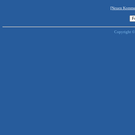
[Neuen Kommen
Copyright ©