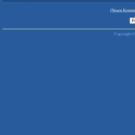
[Neuen Kommen
Copyright ©