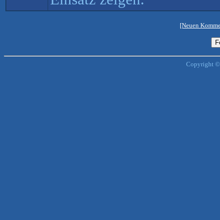
[Neuen Kommen
Copyright ©