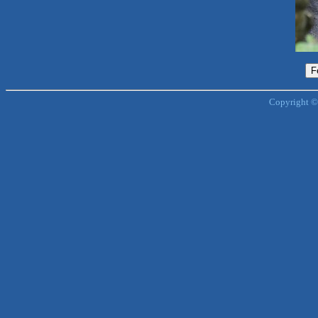
Copyright ©