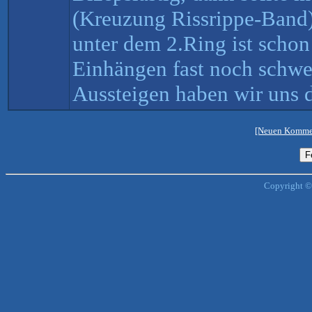
(Kreuzung Rissrippe-Band)
unter dem 2.Ring ist schon
Einhängen fast noch schwer
Aussteigen haben wir uns d
[Neuen Kommen
Copyright ©