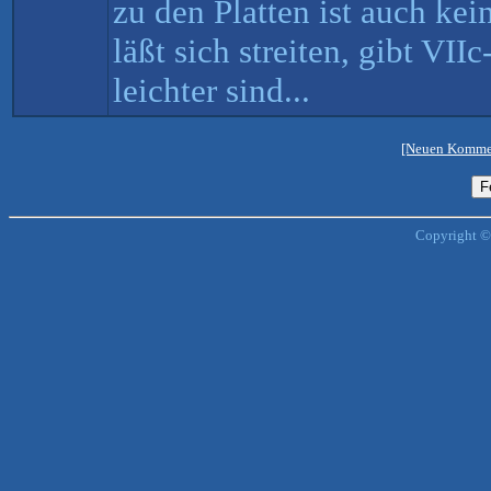
zu den Platten ist auch kei
läßt sich streiten, gibt VII
leichter sind...
[Neuen Kommen
Copyright ©