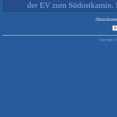
der EV zum Südostkamin. D
[Neuen Kommen
Copyright ©