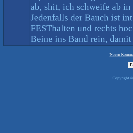
ab, shit, ich schweife ab i
Jedenfalls der Bauch ist int
FESThalten und rechts hoc
Beine ins Band rein, damit
[Neuen Kommen
Copyright ©