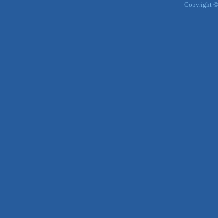
Copyright ©