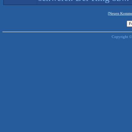
[Neuen Kommen
Copyright ©