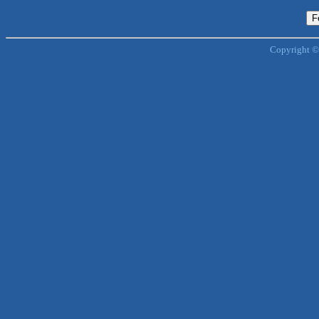
Copyright ©