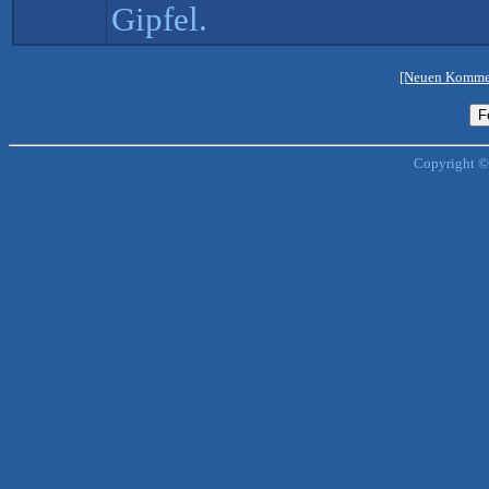
Gipfel.
[Neuen Kommen
Copyright ©