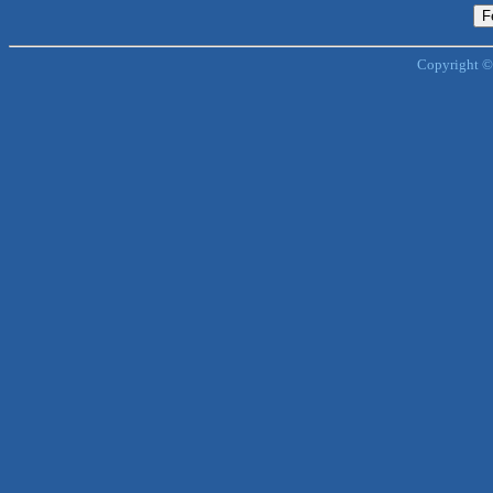
Copyright ©