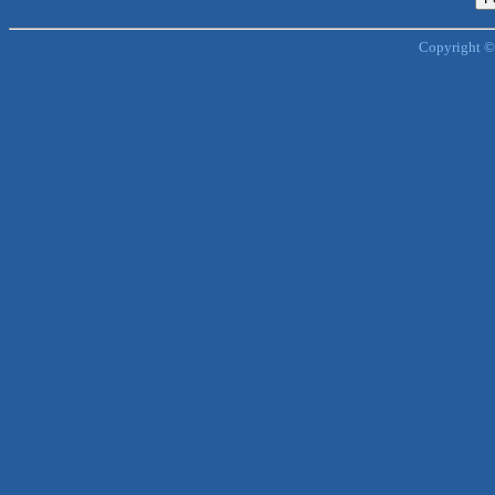
Copyright ©