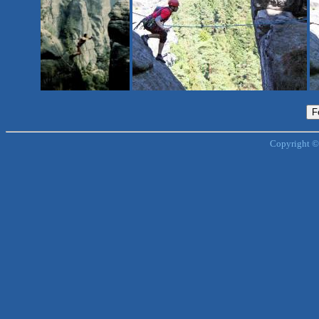
Copyright ©