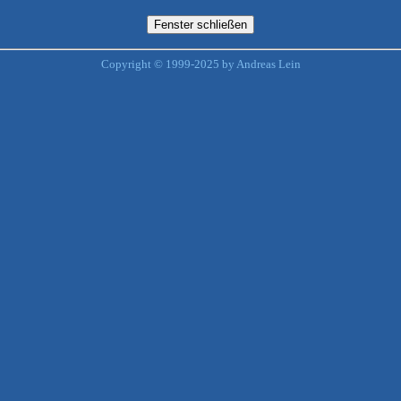
Copyright © 1999-2025 by Andreas Lein