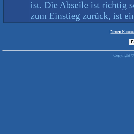
ist. Die Abseile ist richtig
zum Einstieg zurück, ist ei
[Neuen Kommen
Copyright ©