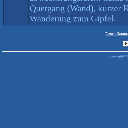
Quergang (Wand), kurzer 
Wanderung zum Gipfel.
[Neuen Kommen
Copyright ©