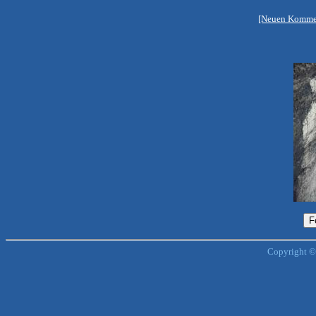
[Neuen Kommen
Copyright ©