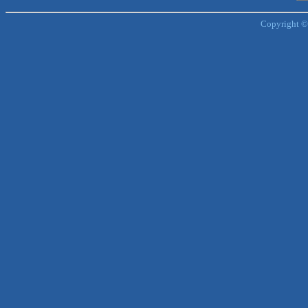
Copyright ©