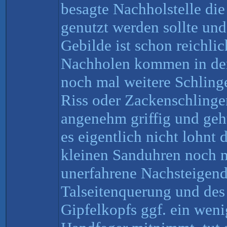
besagte Nachholstelle die
genutzt werden sollte und
Gebilde ist schon reichli
Nachholen kommen in der
noch mal weitere Schling
Riss oder Zackenschlinge
angenehm griffig und geh
es eigentlich nicht lohnt
kleinen Sanduhren noch 
unerfahrene Nachsteigend
Talseitenquerung und des 
Gipfelkopfs ggf. ein weni